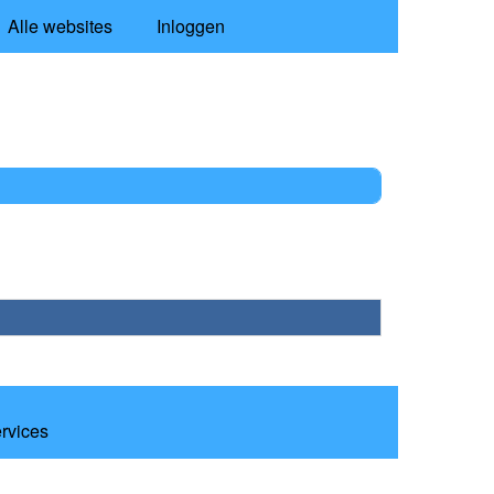
Alle websites
Inloggen
ervices