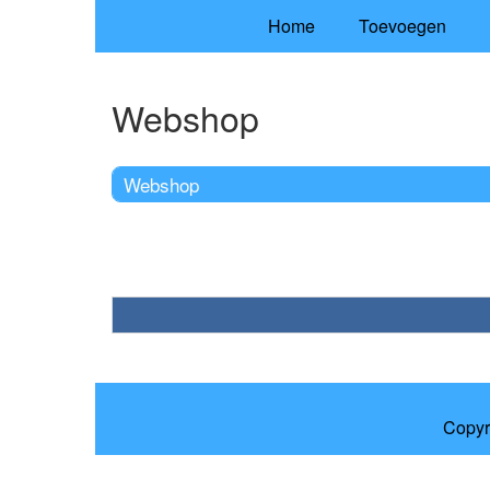
Home
Toevoegen
Webshop
Webshop
Copyr